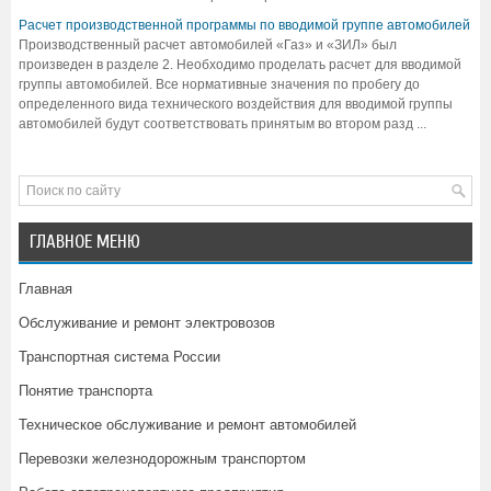
Расчет производственной программы по вводимой группе автомобилей
Производственный расчет автомобилей «Газ» и «ЗИЛ» был
произведен в разделе 2. Необходимо проделать расчет для вводимой
группы автомобилей. Все нормативные значения по пробегу до
определенного вида технического воздействия для вводимой группы
автомобилей будут соответствовать принятым во втором разд ...
ГЛАВНОЕ МЕНЮ
Главная
Обслуживание и ремонт электровозов
Транспортная система России
Понятие транспорта
Техническое обслуживание и ремонт автомобилей
Перевозки железнодорожным транспортом