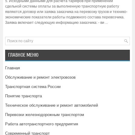
5. Исходными данными для расчета тарифов при применении
сдельной системы оплаты за выполненную транспортную работу
являются договор или заявка заказчика на перевозку грузов и технико-
экономические показатели работы подвижного состава перевозчика.
Заявка включает следующую информацию заказчика: - ви ...
ГЛАВНОЕ МЕНЮ
Главная
Обслуживание и ремонт электровозов
Транспортная система России
Понятие транспорта
Техническое обслуживание и ремонт автомобилей
Перевозки железнодорожным транспортом
Работа автотранспортного предприятия
Современный транспорт