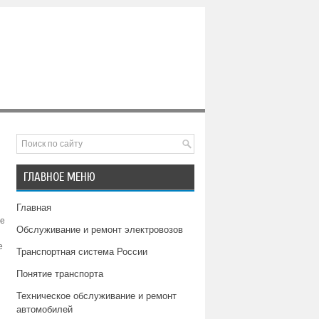
ГЛАВНОЕ МЕНЮ
Главная
ые
Обслуживание и ремонт электровозов
е
Транспортная система России
Понятие транспорта
Техническое обслуживание и ремонт
автомобилей