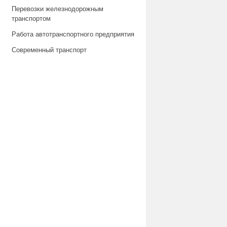
Перевозки железнодорожным
транспортом
Работа автотранспортного предприятия
Современный транспорт