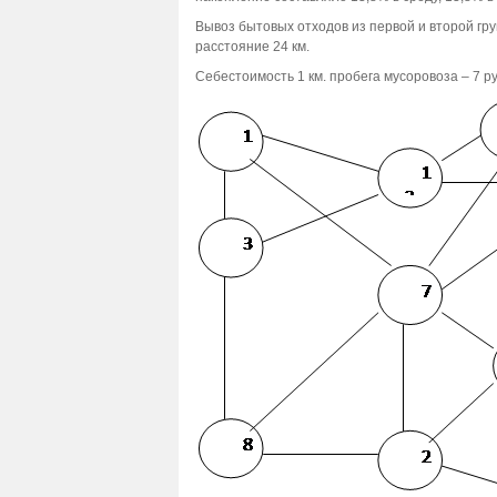
Вывоз бытовых отходов из первой и второй гру
расстояние 24 км.
Себестоимость 1 км. пробега мусоровоза – 7 ру