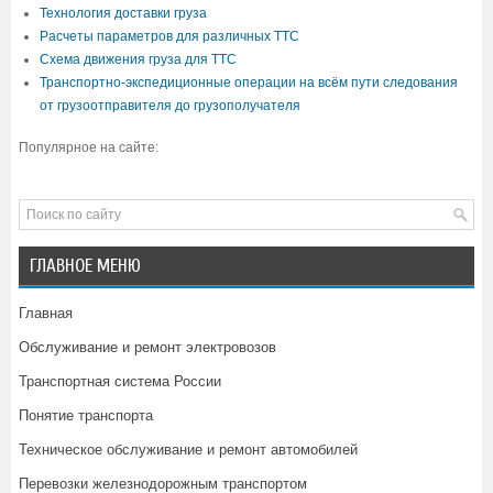
Технология доставки груза
Расчеты параметров для различных ТТС
Схема движения груза для ТТС
Транспортно-экспедиционные операции на всём пути следования
от грузоотправителя до грузополучателя
Популярное на сайте:
ГЛАВНОЕ МЕНЮ
Главная
Обслуживание и ремонт электровозов
Транспортная система России
Понятие транспорта
Техническое обслуживание и ремонт автомобилей
Перевозки железнодорожным транспортом