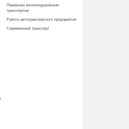
Перевозки железнодорожным
транспортом
Работа автотранспортного предприятия
Современный транспорт
м