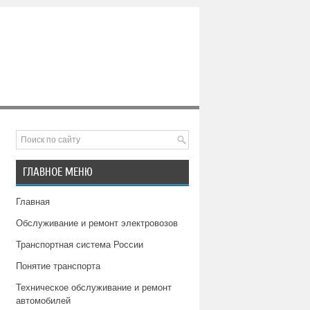
ГЛАВНОЕ МЕНЮ
Главная
Обслуживание и ремонт электровозов
Транспортная система России
Понятие транспорта
Техническое обслуживание и ремонт
автомобилей