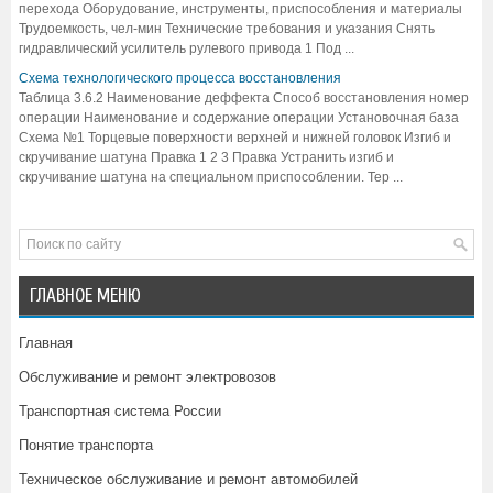
перехода Оборудование, инструменты, приспособления и материалы
Трудоемкость, чел-мин Технические требования и указания Снять
гидравлический усилитель рулевого привода 1 Под ...
Схема технологического процесса восстановления
Таблица 3.6.2 Наименование деффекта Способ восстановления номер
операции Наименование и содержание операции Установочная база
Схема №1 Торцевые поверхности верхней и нижней головок Изгиб и
скручивание шатуна Правка 1 2 3 Правка Устранить изгиб и
скручивание шатуна на специальном приспособлении. Тер ...
ГЛАВНОЕ МЕНЮ
Главная
Обслуживание и ремонт электровозов
Транспортная система России
Понятие транспорта
Техническое обслуживание и ремонт автомобилей