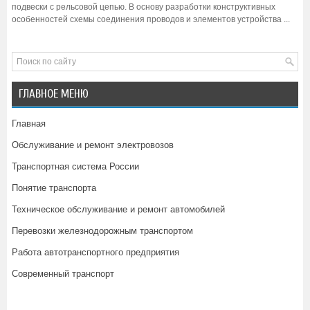
подвески с рельсовой цепью. В основу разработки конструктивных
особенностей схемы соединения проводов и элементов устройства ...
ГЛАВНОЕ МЕНЮ
Главная
Обслуживание и ремонт электровозов
Транспортная система России
Понятие транспорта
Техническое обслуживание и ремонт автомобилей
Перевозки железнодорожным транспортом
Работа автотранспортного предприятия
Современный транспорт