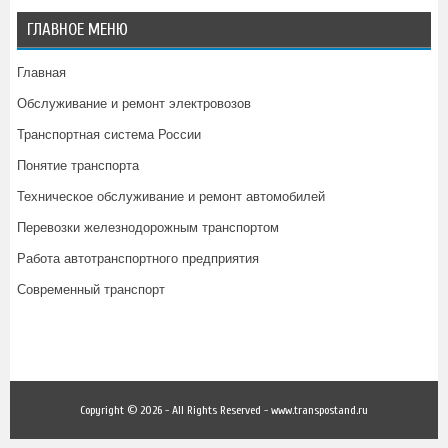
ГЛАВНОЕ МЕНЮ
Главная
Обслуживание и ремонт электровозов
Транспортная система России
Понятие транспорта
Техническое обслуживание и ремонт автомобилей
Перевозки железнодорожным транспортом
Работа автотранспортного предприятия
Современный транспорт
Copyright © 2026 - All Rights Reserved - www.transpostand.ru