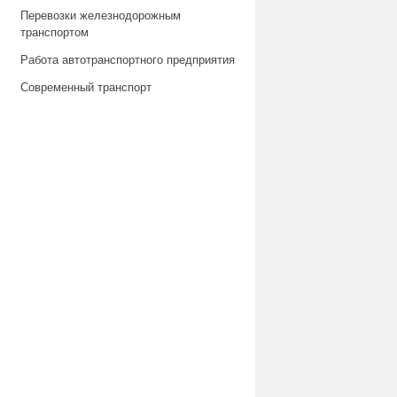
Перевозки железнодорожным
транспортом
Работа автотранспортного предприятия
Современный транспорт