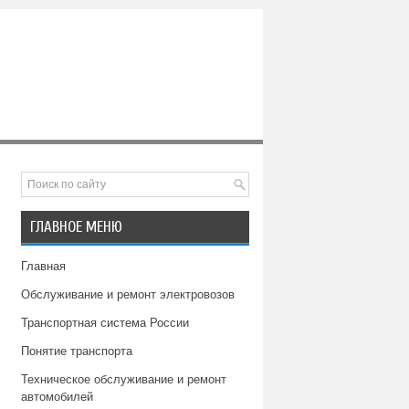
ГЛАВНОЕ МЕНЮ
Главная
Обслуживание и ремонт электровозов
Транспортная система России
Понятие транспорта
Техническое обслуживание и ремонт
автомобилей