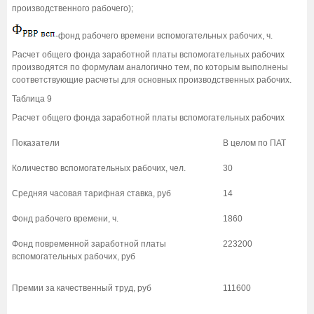
производственного рабочего);
-фонд рабочего времени вспомогательных рабочих, ч.
Расчет общего фонда заработной платы вспомогательных рабочих
производятся по формулам аналогично тем, по которым выполнены
соответствующие расчеты для основных производственных рабочих.
Таблица 9
Расчет общего фонда заработной платы вспомогательных рабочих
Показатели
В целом по ПАТ
Количество вспомогательных рабочих, чел.
30
Средняя часовая тарифная ставка, руб
14
Фонд рабочего времени, ч.
1860
Фонд повременной заработной платы
223200
вспомогательных рабочих, руб
Премии за качественный труд, руб
111600