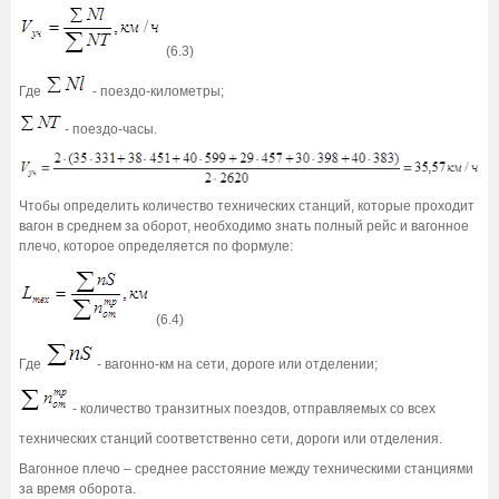
(6.3)
Где
- поездо-километры;
- поездо-часы.
Чтобы определить количество технических станций, которые проходит
вагон в среднем за оборот, необходимо знать полный рейс и вагонное
плечо, которое определяется по формуле:
(6.4)
Где
- вагонно-км на сети, дороге или отделении;
- количество транзитных поездов, отправляемых со всех
технических станций соответственно сети, дороги или отделения.
Вагонное плечо – среднее расстояние между техническими станциями
за время оборота.