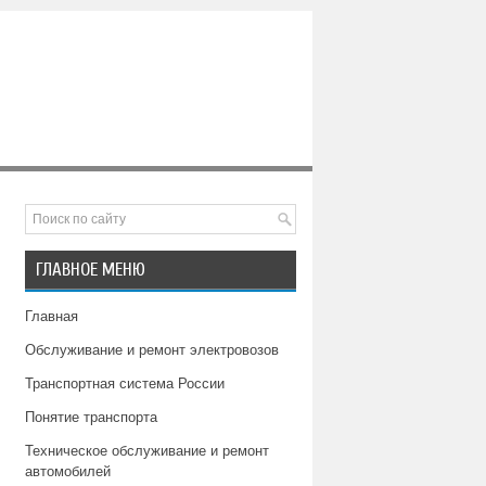
ГЛАВНОЕ МЕНЮ
Главная
Обслуживание и ремонт электровозов
Транспортная система России
Понятие транспорта
Техническое обслуживание и ремонт
автомобилей