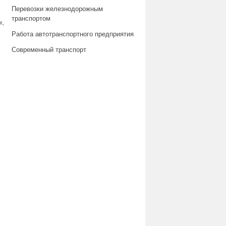
Перевозки железнодорожным
транспортом
х,
Работа автотранспортного предприятия
Современный транспорт