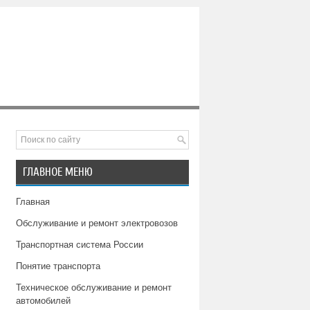
ГЛАВНОЕ МЕНЮ
Главная
Обслуживание и ремонт электровозов
Транспортная система России
Понятие транспорта
Техническое обслуживание и ремонт
автомобилей