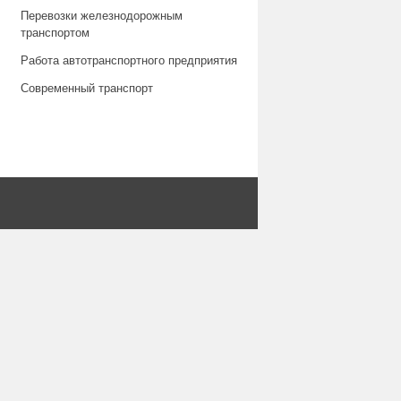
Перевозки железнодорожным
транспортом
Работа автотранспортного предприятия
Современный транспорт