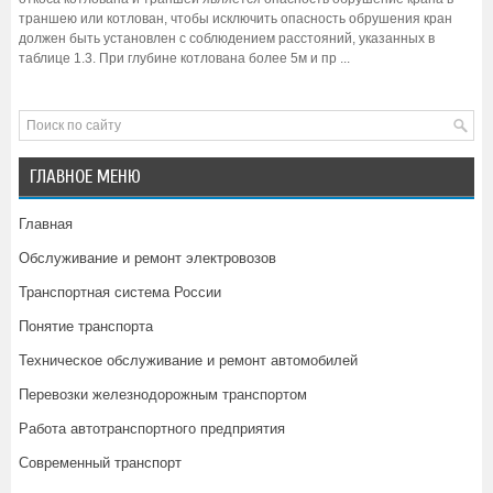
траншею или котлован, чтобы исключить опасность обрушения кран
должен быть установлен с соблюдением расстояний, указанных в
таблице 1.3. При глубине котлована более 5м и пр ...
ГЛАВНОЕ МЕНЮ
Главная
Обслуживание и ремонт электровозов
Транспортная система России
Понятие транспорта
Техническое обслуживание и ремонт автомобилей
Перевозки железнодорожным транспортом
Работа автотранспортного предприятия
Современный транспорт