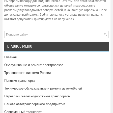
Выбираем посадку для подшипников с натягом, при этом исключается
обкатывание кольцом сопрягающихся деталей и как следствие
развальцовку посадочных поверхностей, и контактную коррозию. Поле
допуска вал выбираем: . Зубчатые колеса устанавливаются на вал с
натягом допуском: и фиксируются на валу через ...
ГЛАВНОЕ МЕНЮ
Главная
Обслуживание и ремонт электровозов
Транспортная система России
Понятие транспорта
Техническое обслуживание и ремонт автомобилей
Перевозки железнодорожным транспортом
Работа автотранспортного предприятия
Современный транспорт