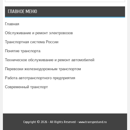
ГЛАВНОЕ МЕНЮ
Главная
Обслуживание и ремонт электровозов
Транспортная система России
Понятие транспорта
Техническое обслуживание и ремонт автомобилей
Перевозки железнодорожным транспортом
Работа автотранспортного предприятия
Современный транспорт
Copyright © 2026 - All Rights Reserved - www.transpostand.ru