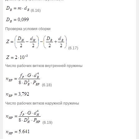
(6.16)
Проверка условия сборки
(6.17)
Число рабочих витков внутренней пружины
(6.18)
Число рабочих витков наружной пружины
(6.19)