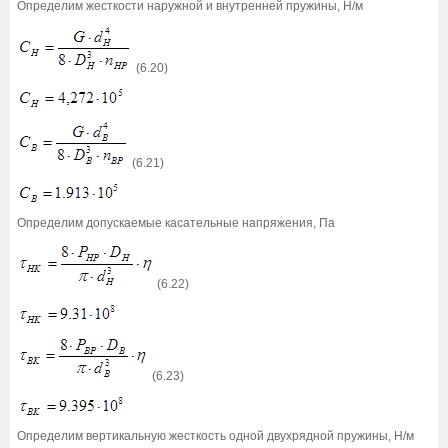
Определим жесткости наружной и внутренней пружины, Н/м
(6.20)
(6.21)
Определим допускаемые касательные напряжения, Па
(6.22)
(6.23)
Определим вертикальную жесткость одной двухрядной пружины, Н/м