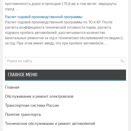
протяженность дорог и проездов 176,8 км, в том числе: -маршруты
город ...
Расчет годовой производственной программы
Расчет годовой производственной программы по ТО и КР. После
расчета коэффициента технической готовности парка, расчета
годового пробега автомобилей, рассчитывается количество
капитальных ремонтов за год и технических обслуживаний по видам ()
за год. При этом имеют ввиду, что при пробеге автомобиля ...
ГЛАВНОЕ МЕНЮ
Главная
Обслуживание и ремонт электровозов
Транспортная система России
Понятие транспорта
Техническое обслуживание и ремонт автомобилей