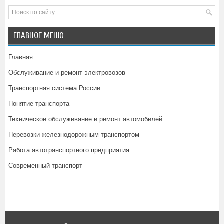
ГЛАВНОЕ МЕНЮ
Главная
Обслуживание и ремонт электровозов
Транспортная система России
Понятие транспорта
Техническое обслуживание и ремонт автомобилей
Перевозки железнодорожным транспортом
Работа автотранспортного предприятия
Современный транспорт