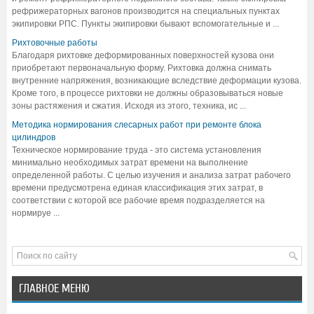
рефрижераторных вагонов производится на специальных пунктах
экипировки РПС. Пункты экипировки бывают вспомогательные и ...
Рихтовочные работы
Благодаря рихтовке деформированных поверхностей кузова они
приобретают первоначальную форму. Рихтовка должна снимать
внутренние напряжения, возникающие вследствие деформации кузова.
Кроме того, в процессе рихтовки не должны образовываться новые
зоны растяжения и сжатия. Исходя из этого, техника, ис ...
Методика нормирования слесарных работ при ремонте блока
цилиндров
Техническое нормирование труда - это система установления
минимально необходимых затрат времени на выполнение
определенной работы. С целью изучения и анализа затрат рабочего
времени предусмотрена единая классификация этих затрат, в
соответствии с которой все рабочие время подразделяется на
нормируе ...
ГЛАВНОЕ МЕНЮ