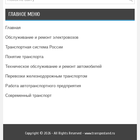
ГЛАВНОЕ МЕНЮ
Главная
Обслуживание и ремонт электровозов
Транспортная система России
Понятие транспорта
Техническое обслуживание и ремонт автомобилей
Перевозки железнодорожным транспортом
Работа автотранспортного предприятия
Современный транспорт
Copyright © 2026 - All Rights Reserved - www.transpostand.ru