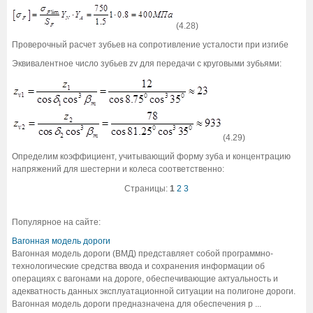
(4.28)
Проверочный расчет зубьев на сопротивление усталости при изгибе
Эквивалентное число зубьев zv для передачи с круговыми зубьями:
(4.29)
Определим коэффициент, учитывающий форму зуба и концентрацию
напряжений для шестерни и колеса соответственно:
Страницы:
1
2
3
Популярное на сайте:
Вагонная модель дороги
Вагонная модель дороги (ВМД) представляет собой программно-
технологические средства ввода и сохранения информации об
операциях с вагонами на дороге, обеспечивающие актуальность и
адекватность данных эксплуатационной ситуации на полигоне дороги.
Вагонная модель дороги предназначена для обеспечения р ...