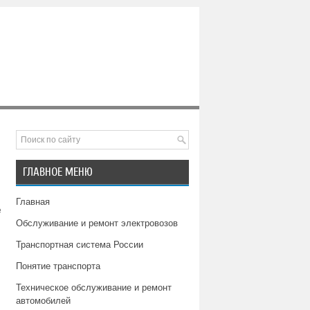
ГЛАВНОЕ МЕНЮ
Главная
е
ы
Обслуживание и ремонт электровозов
Транспортная система России
Понятие транспорта
Техническое обслуживание и ремонт
автомобилей