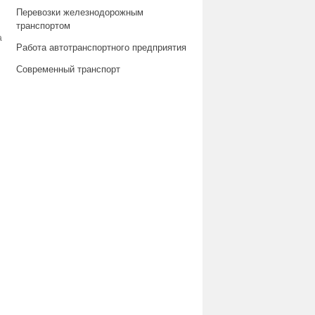
Перевозки железнодорожным
транспортом
а
Работа автотранспортного предприятия
Современный транспорт