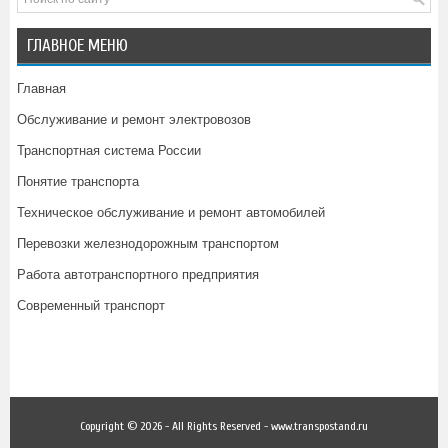
ГЛАВНОЕ МЕНЮ
Главная
Обслуживание и ремонт электровозов
Транспортная система России
Понятие транспорта
Техническое обслуживание и ремонт автомобилей
Перевозки железнодорожным транспортом
Работа автотранспортного предприятия
Современный транспорт
Copyright © 2026 - All Rights Reserved - www.transpostand.ru