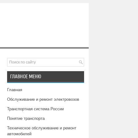
ГЛАВНОЕ МЕНЮ
Главная
Обслуживание и ремонт электровозов
Транспортная система России
Понятие транспорта
Техническое обслуживание и ремонт
автомобилей