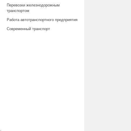
Перевозки железнодорожным
транспортом
Работа автотранспортного предприятия
Современный транспорт