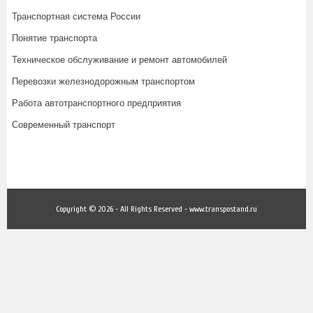
Транспортная система России
Понятие транспорта
Техническое обслуживание и ремонт автомобилей
Перевозки железнодорожным транспортом
Работа автотранспортного предприятия
Современный транспорт
Copyright © 2026 - All Rights Reserved - www.transpostand.ru