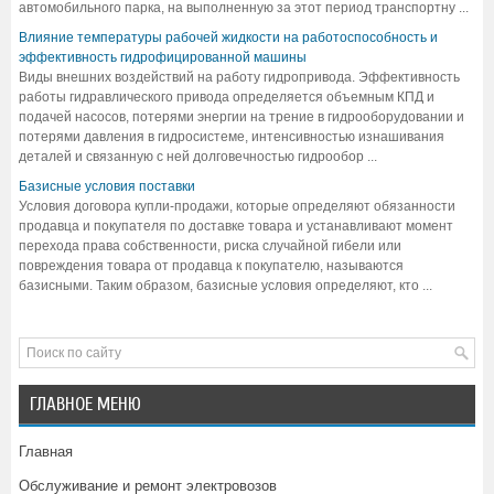
автомобильного парка, на выполненную за этот период транспортну ...
Влияние температуры рабочей жидкости на работоспособность и
эффективность гидрофицированной машины
Виды внешних воздействий на работу гидропривода. Эффективность
работы гидравлического привода определяется объемным КПД и
подачей насосов, потерями энергии на трение в гидрооборудовании и
потерями давления в гидросистеме, интенсивностью изнашивания
деталей и связанную с ней долговечностью гидрообор ...
Базисные условия поставки
Условия договора купли-продажи, которые определяют обязанности
продавца и покупателя по доставке товара и устанавливают момент
перехода права собственности, риска случайной гибели или
повреждения товара от продавца к покупателю, называются
базисными. Таким образом, базисные условия определяют, кто ...
ГЛАВНОЕ МЕНЮ
Главная
Обслуживание и ремонт электровозов