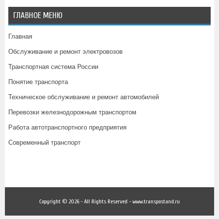
ГЛАВНОЕ МЕНЮ
Главная
Обслуживание и ремонт электровозов
Транспортная система России
Понятие транспорта
Техническое обслуживание и ремонт автомобилей
Перевозки железнодорожным транспортом
Работа автотранспортного предприятия
Современный транспорт
Copyright © 2026 - All Rights Reserved - www.transpostand.ru