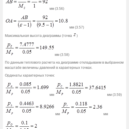
мм (3.56)
мм (3.57)
Максимальная высота диаграммы (точка
)
мм (3.58)
По данным теплового расчета на диаграмме откладываем в выбранном
масштабе величины давлений в характерных точках.
Ординаты характерных точек:
мм
мм (3.59)
мм
мм