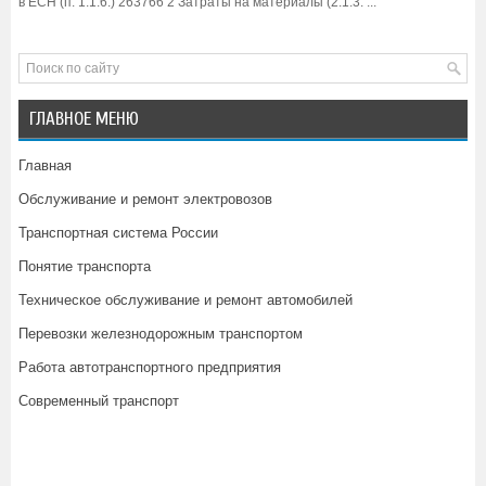
в ЕСН (п. 1.1.6.) 263766 2 Затраты на материалы (2.1.3. ...
ГЛАВНОЕ МЕНЮ
Главная
Обслуживание и ремонт электровозов
Транспортная система России
Понятие транспорта
Техническое обслуживание и ремонт автомобилей
Перевозки железнодорожным транспортом
Работа автотранспортного предприятия
Современный транспорт