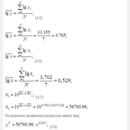
(3.5)
(3.6)
(3.7)
Полученное уравнение регрессии имеет вид
(3.8)