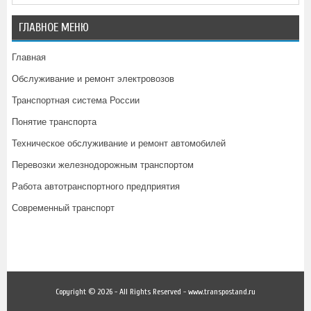
ГЛАВНОЕ МЕНЮ
Главная
Обслуживание и ремонт электровозов
Транспортная система России
Понятие транспорта
Техническое обслуживание и ремонт автомобилей
Перевозки железнодорожным транспортом
Работа автотранспортного предприятия
Современный транспорт
Copyright © 2026 - All Rights Reserved - www.transpostand.ru