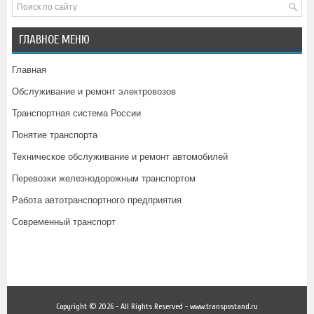
ГЛАВНОЕ МЕНЮ
Главная
Обслуживание и ремонт электровозов
Транспортная система России
Понятие транспорта
Техническое обслуживание и ремонт автомобилей
Перевозки железнодорожным транспортом
Работа автотранспортного предприятия
Современный транспорт
Copyright © 2026 - All Rights Reserved - www.transpostand.ru