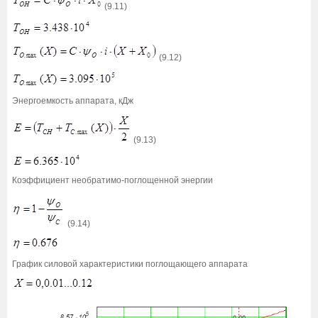
(9.11)
(9.12)
Энергоемкость аппарата, кДж
(9.13)
Коэффициент необратимо-поглощенной энергии
(9.14)
График силовой характеристики поглощающего аппарата