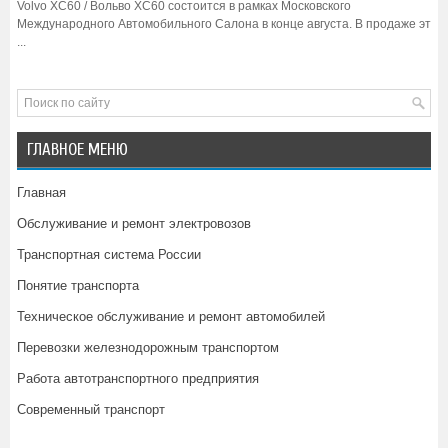
Volvo XC60 / Вольво XC60 состоится в рамках Московского
Международного Автомобильного Салона в конце августа. В продаже эт
...
ГЛАВНОЕ МЕНЮ
Главная
Обслуживание и ремонт электровозов
Транспортная система России
Понятие транспорта
Техническое обслуживание и ремонт автомобилей
Перевозки железнодорожным транспортом
Работа автотранспортного предприятия
Современный транспорт