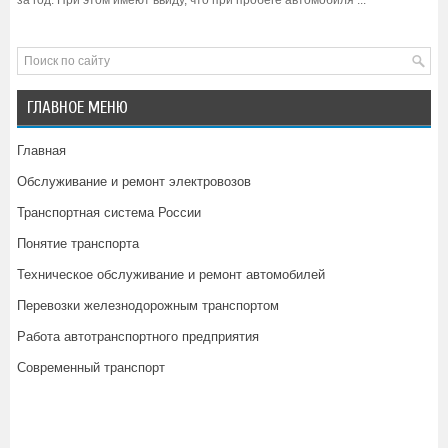
ГЛАВНОЕ МЕНЮ
Главная
Обслуживание и ремонт электровозов
Транспортная система России
Понятие транспорта
Техническое обслуживание и ремонт автомобилей
Перевозки железнодорожным транспортом
Работа автотранспортного предприятия
Современный транспорт