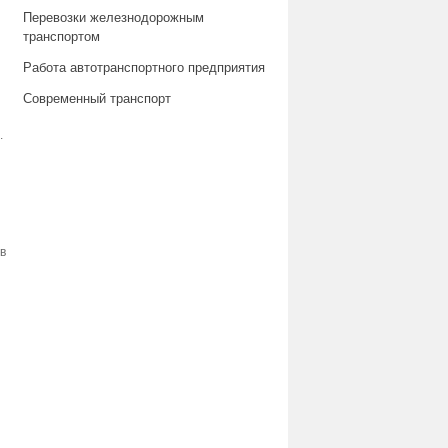
Перевозки железнодорожным
транспортом
Работа автотранспортного предприятия
Современный транспорт
.
в