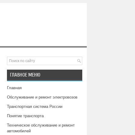
ГЛАВНОЕ МЕНЮ
Главная
Обслуживание и ремонт электровозов
Транспортная система России
Понятие транспорта
Техническое обслуживание и ремонт
автомобилей