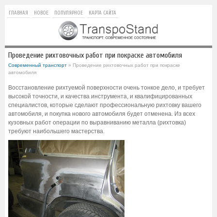
ГЛАВНАЯ
НОВОЕ
ПОПУЛЯРНОЕ
КАРТА САЙТА
Проведение рихтовочных работ при покраске автомобиля
Современный транспорт
» Проведение рихтовочных работ при покраске
автомобиля
Восстановление рихтуемой поверхности очень тонкое дело, и требует
высокой точности, и качества инструмента, и квалифицированных
специалистов, которые сделают профессиональную рихтовку вашего
автомобиля, и покупка нового автомобиля будет отменена. Из всех
кузовных работ операции по выравниванию металла (рихтовка)
требуют наибольшего мастерства.