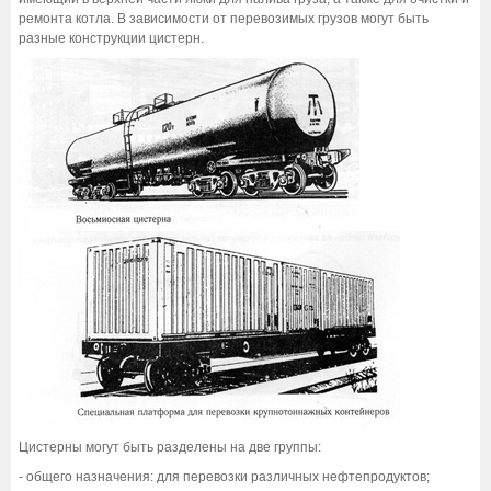
ремонта котла. В зависимости от перевозимых грузов могут быть
разные конструкции цистерн.
Цистерны могут быть разделены на две группы:
- общего назначения: для перевозки различных нефтепродуктов;