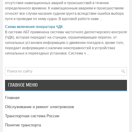
отсутствия навигационных аварий и происшествий в течение
определенного времени. К навигационным авариям и происшествиям
относят все случаи касания судном грунта вследствие ошибок выбора
пути и проводки по нему судна. В курсовой работе нави ...
Схема включения генератора ЧДК
В системе АБТ применена система частотного диспетчерского контроля
(ЧДК), которая передает на станции, ограничивающие перегон, от
сигнальных установок информацию о движении поездов и, кроме того,
передает информацию о наличии неисправностей в устройствах
сигнальных и переездных установок. Система ч ...
ГЛАВНОЕ МЕНЮ
Главная
Обслуживание и ремонт электровозов
Транспортная система России
Понятие транспорта