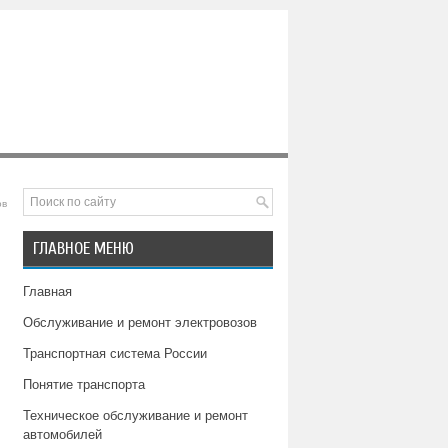
ов
ГЛАВНОЕ МЕНЮ
Главная
Обслуживание и ремонт электровозов
Транспортная система России
Понятие транспорта
Техническое обслуживание и ремонт
автомобилей