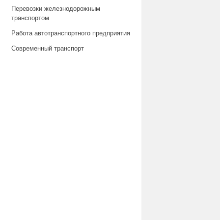
Перевозки железнодорожным
транспортом
Работа автотранспортного предприятия
Современный транспорт