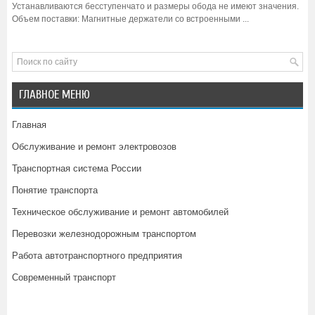
Устанавливаются бесступенчато и размеры обода не имеют значения.
Объем поставки: Магнитные держатели со встроенными ...
ГЛАВНОЕ МЕНЮ
Главная
Обслуживание и ремонт электровозов
Транспортная система России
Понятие транспорта
Техническое обслуживание и ремонт автомобилей
Перевозки железнодорожным транспортом
Работа автотранспортного предприятия
Современный транспорт