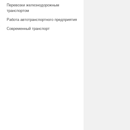
Перевозки железнодорожным
транспортом
Работа автотранспортного предприятия
о
Современный транспорт