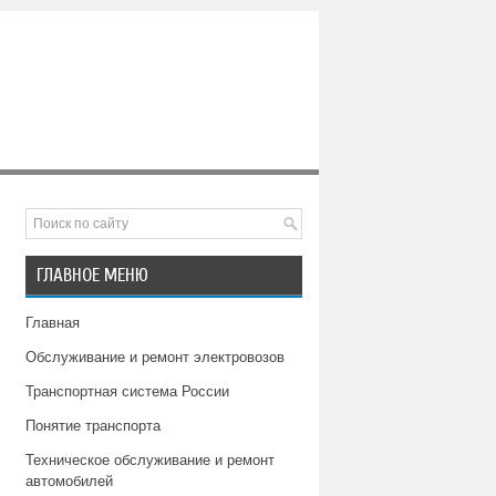
ГЛАВНОЕ МЕНЮ
Главная
Обслуживание и ремонт электровозов
Транспортная система России
Понятие транспорта
Техническое обслуживание и ремонт
автомобилей