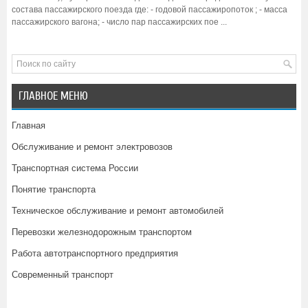
состава пассажирского поезда где: - годовой пассажиропоток ; - масса
пассажирского вагона; - число пар пассажирских пое ...
ГЛАВНОЕ МЕНЮ
Главная
Обслуживание и ремонт электровозов
Транспортная система России
Понятие транспорта
Техническое обслуживание и ремонт автомобилей
Перевозки железнодорожным транспортом
Работа автотранспортного предприятия
Современный транспорт