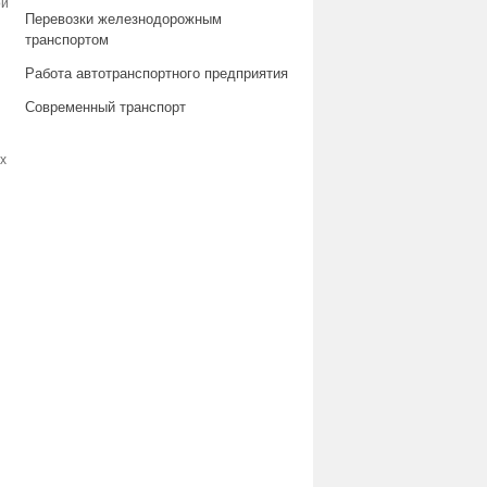
ой
Перевозки железнодорожным
транспортом
Работа автотранспортного предприятия
Современный транспорт
х