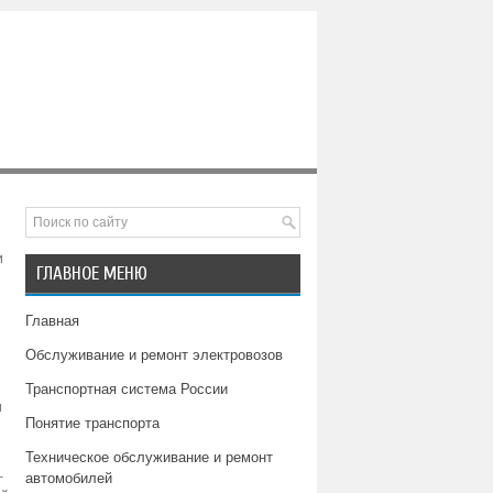
и
ГЛАВНОЕ МЕНЮ
Главная
Обслуживание и ремонт электровозов
Транспортная система России
и
Понятие транспорта
Техническое обслуживание и ремонт
–
автомобилей