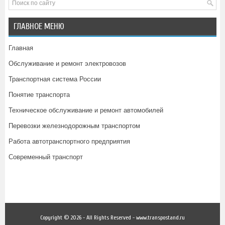
ГЛАВНОЕ МЕНЮ
Главная
Обслуживание и ремонт электровозов
Транспортная система России
Понятие транспорта
Техническое обслуживание и ремонт автомобилей
Перевозки железнодорожным транспортом
Работа автотранспортного предприятия
Современный транспорт
Copyright © 2026 - All Rights Reserved - www.transpostand.ru