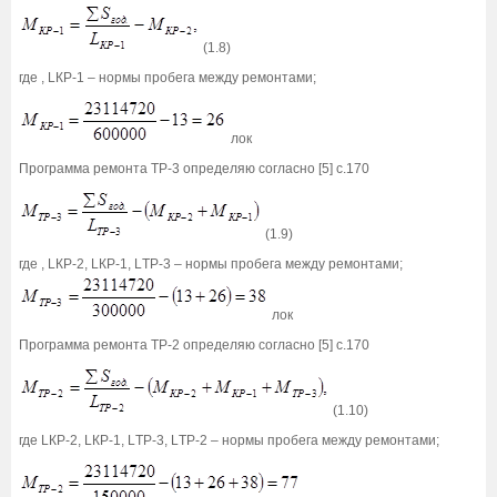
(1.8)
где , LКР-1 – нормы пробега между ремонтами;
лок
Программа ремонта ТР-3 определяю согласно [5] с.170
(1.9)
где , LКР-2, LКР-1, LТР-3 – нормы пробега между ремонтами;
лок
Программа ремонта ТР-2 определяю согласно [5] c.170
(1.10)
где LКР-2, LКР-1, LТР-3, LТР-2 – нормы пробега между ремонтами;