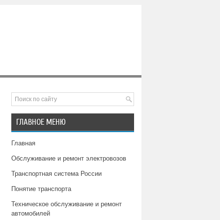
ГЛАВНОЕ МЕНЮ
Главная
Обслуживание и ремонт электровозов
Транспортная система России
Понятие транспорта
Техническое обслуживание и ремонт
автомобилей