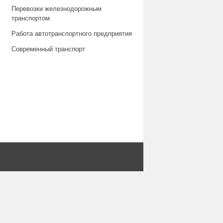
Перевозки железнодорожным
транспортом
Работа автотранспортного предприятия
Современный транспорт