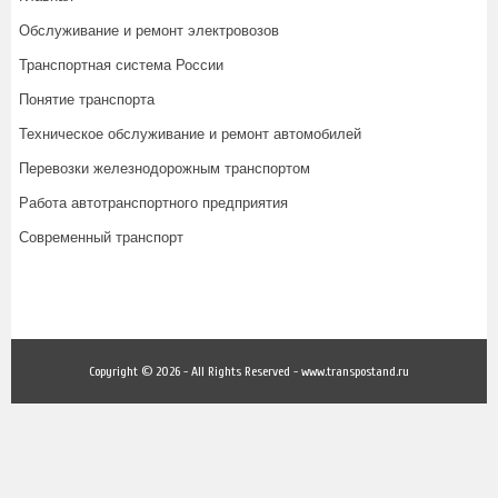
Обслуживание и ремонт электровозов
Транспортная система России
Понятие транспорта
Техническое обслуживание и ремонт автомобилей
Перевозки железнодорожным транспортом
Работа автотранспортного предприятия
Современный транспорт
Copyright © 2026 - All Rights Reserved - www.transpostand.ru