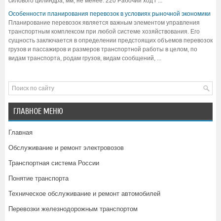
силового цилиндра, мм, не менее: 220 Рабочий ход г ...
Особенности планирования перевозок в условиях рыночной экономики
Планирование перевозок является важным элементом управления
транспортным комплексом при любой системе хозяйствования. Его
сущность заключается в определении предстоящих объемов перевозок
грузов и пассажиров и размеров транспортной работы в целом, по
видам транспорта, родам грузов, видам сообщений, ...
ГЛАВНОЕ МЕНЮ
Главная
Обслуживание и ремонт электровозов
Транспортная система России
Понятие транспорта
Техническое обслуживание и ремонт автомобилей
Перевозки железнодорожным транспортом