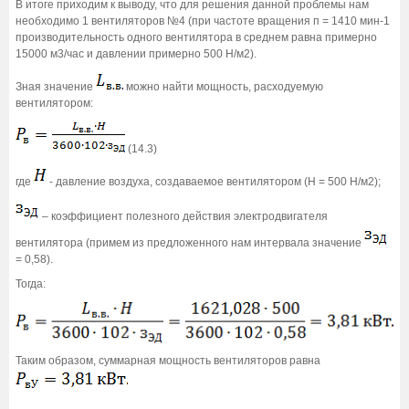
В итоге приходим к выводу, что для решения данной проблемы нам
необходимо 1 вентиляторов №4 (при частоте вращения п = 1410 мин-1
производительность одного вентилятора в среднем равна примерно
15000 м3/час и давлении примерно 500 Н/м2).
Зная значение
можно найти мощность, расходуемую
вентилятором:
(14.3)
где
- давление воздуха, создаваемое вентилятором (Н = 500 Н/м2);
– коэффициент полезного действия электродвигателя
вентилятора (примем из предложенного нам интервала значение
= 0,58).
Тогда:
Таким образом, суммарная мощность вентиляторов равна