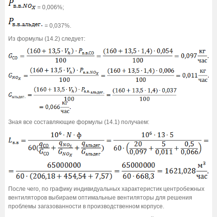
= 0,006%;
= 0,037%.
Из формулы (14.2) следует:
Зная все составляющие формулы (14.1) получаем:
После чего, по графику индивидуальных характеристик центробежных
вентиляторов выбираем оптимальные вентиляторы для решения
проблемы загазованности в производственном корпусе.