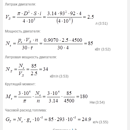
Литраж двигателя:
л (3.51)
Мощность двигателя:
кВт (3.52)
Литровая мощность двигателя:
кВт/л (3.53)
Крутящий момент:
Нм (3.54)
Часовой расход топлива:
кг/ч (3.55)