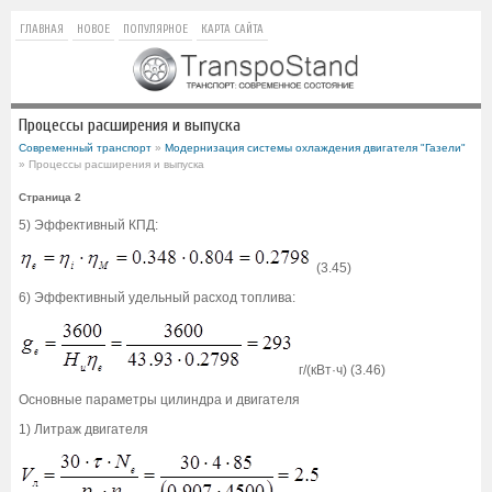
ГЛАВНАЯ
НОВОЕ
ПОПУЛЯРНОЕ
КАРТА САЙТА
Процессы расширения и выпуска
Современный транспорт
»
Модернизация системы охлаждения двигателя "Газели"
» Процессы расширения и выпуска
Страница 2
5) Эффективный КПД:
(3.45)
6) Эффективный удельный расход топлива:
г/(кВт·ч) (3.46)
Основные параметры цилиндра и двигателя
1) Литраж двигателя