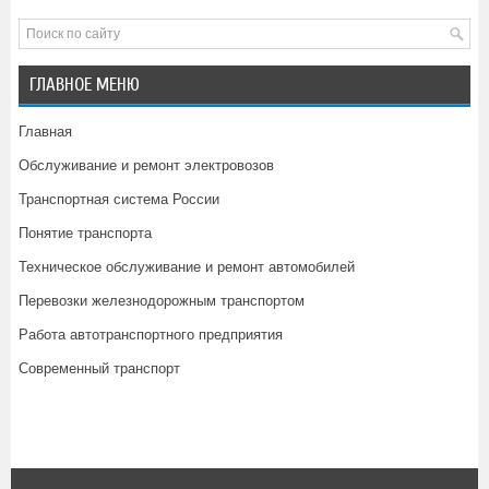
ГЛАВНОЕ МЕНЮ
Главная
Обслуживание и ремонт электровозов
Транспортная система России
Понятие транспорта
Техническое обслуживание и ремонт автомобилей
Перевозки железнодорожным транспортом
Работа автотранспортного предприятия
Современный транспорт