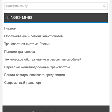
ГЛАВНОЕ МЕНЮ
Главная
Обслуживание и ремонт электровозов
Транспортная система России
Понятие транспорта
Техническое обслуживание и ремонт автомобилей
Перевозки железнодорожным транспортом
Работа автотранспортного предприятия
Современный транспорт