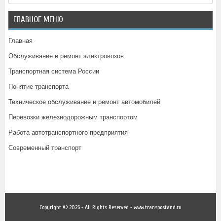
ГЛАВНОЕ МЕНЮ
Главная
Обслуживание и ремонт электровозов
Транспортная система России
Понятие транспорта
Техническое обслуживание и ремонт автомобилей
Перевозки железнодорожным транспортом
Работа автотранспортного предприятия
Современный транспорт
Copyright © 2026 - All Rights Reserved - www.transpostand.ru