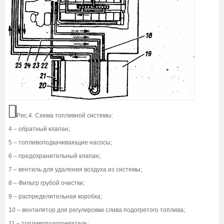
Рис.4. Схема топливной системы:
4 – обратный клапан;
5 – топливоподкачивающие насосы;
6 – предохранительный клапан;
7 – вентиль для удаления воздуха из системы;
8 – Фильтр грубой очистки;
9 – распределительная коробка;
10 – вентилятор для регулировки слива подогретого топлива;
11 – топливоподогреватель;